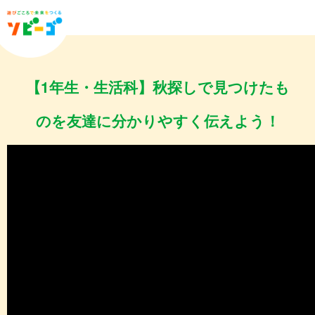
【1年生・生活科】秋探しで見つけたも
のを友達に分かりやすく伝えよう！