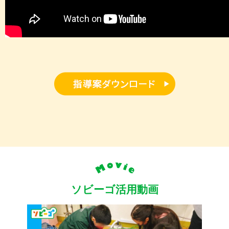
ソビーゴ活用動画