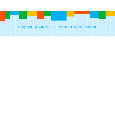
Copyright (C) SUNNY SIDE UP Inc. All Rights Reserved.