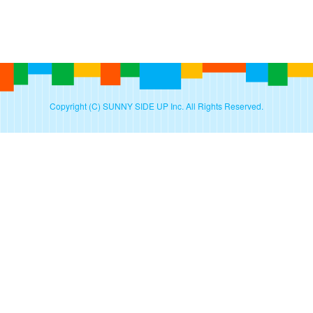
Copyright (C) SUNNY SIDE UP Inc. All Rights Reserved.