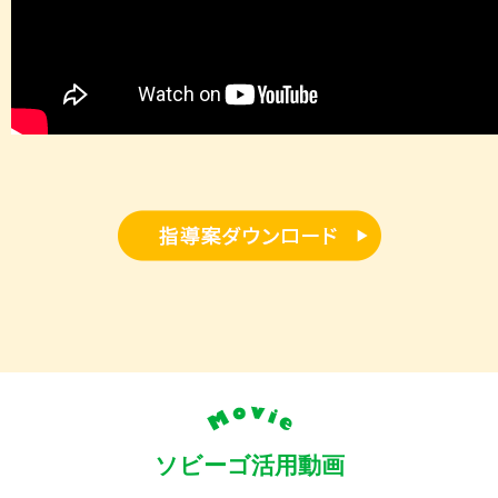
ソビーゴ活用動画