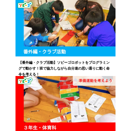
【番外編・クラブ活動】ソビーゴロボットをプログラミン
グで動かす！班で協力しながら自分達の思い通りに動く命
令を考える！