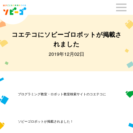
コエテコにソビーゴロボットが掲載さ
れました
2019年12月02日
プログラミング教室・ロボット教室検索サイトのコエテコに
ソビーゴロボットが掲載されました！