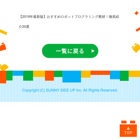
【2019年最新版】おすすめロボットプログラミング教材！徹底紹
介20選
Copyright (C) SUNNY SIDE UP Inc. All Rights Reserved.