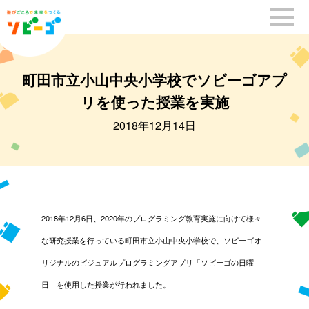
町田市立小山中央小学校でソビーゴアプ
リを使った授業を実施
2018年12月14日
2018年12月6日、2020年のプログラミング教育実施に向けて様々
な研究授業を行っている町田市立小山中央小学校で、ソビーゴオ
リジナルのビジュアルプログラミングアプリ「ソビーゴの日曜
日」を使用した授業が行われました。