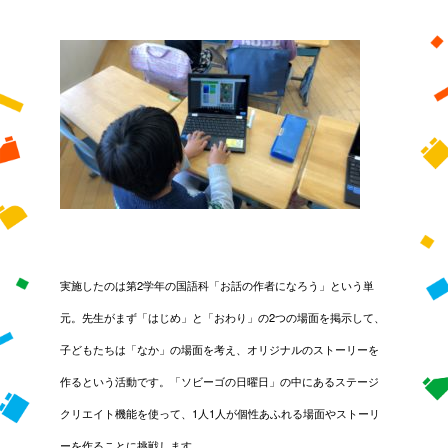
実施したのは第2学年の国語科「お話の作者になろう」という単
元。先生がまず「はじめ」と「おわり」の2つの場面を掲示して、
子どもたちは「なか」の場面を考え、オリジナルのストーリーを
作るという活動です。「ソビーゴの日曜日」の中にあるステージ
クリエイト機能を使って、1人1人が個性あふれる場面やストーリ
ーを作ることに挑戦します。