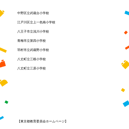
中野区立武蔵台小学校
江戸川区立上一色南小学校
八王子市立浅川小学校
青梅市立第四小学校
羽村市立武蔵野小学校
八丈町立三根小学校
八丈町立三原小学校
【東京都教育委員会ホームページ】