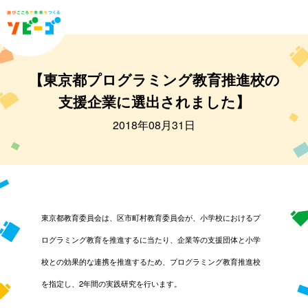
【東京都プログラミング教育推進校の
支援企業に選出されました】
2018年08月31日
東京都教育委員会は、区市町村教育委員会が、小学校におけるプ
ログラミング教育を推進するに当たり、企業等の支援団体と小学
校との効果的な連携を推進するため、プログラミング教育推進校
を指定し、2年間の実践研究を行います。