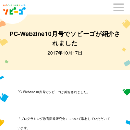
PC-Webzine10月号でソビーゴが紹介さ
れました
2017年10月17日
PC-Webzine10月号でソビーゴが紹介されました。
「プログラミング教育開発研究会」について取材していただいて
います。